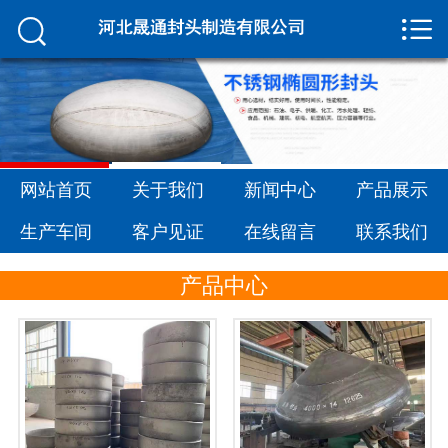


网站首页

关于我们
新闻中心
产品展示
网站首页
关于我们
新闻中心
产品展示
生产车间
生产车间
客户见证
在线留言
联系我们
客户见证
产品中心
在线留言
联系我们