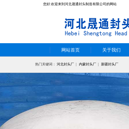
您好:欢迎来到河北晟通封头制造有限公司的网站
网站首页
关于我们
热门关键词：
河北封头厂
|
内蒙封头厂
|
新疆封头厂