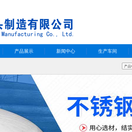
产品展示
新闻中心
生产车间