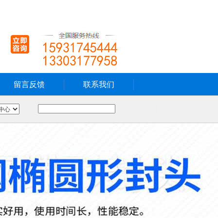
留言反馈
联系我们